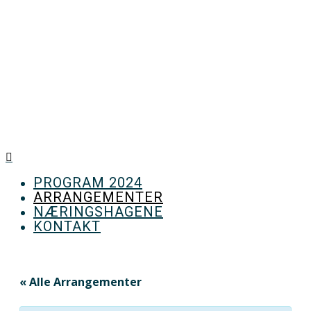
Bærekraftsuka 2023 – uke 37
PROGRAM 2024
ARRANGEMENTER
NÆRINGSHAGENE
KONTAKT
« Alle Arrangementer